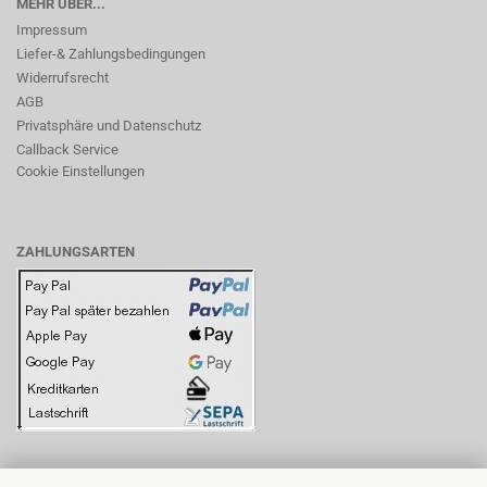
MEHR ÜBER...
Impressum
Liefer-& Zahlungsbedingungen
Widerrufsrecht
AGB
Privatsphäre und Datenschutz
Callback Service
Cookie Einstellungen
ZAHLUNGSARTEN