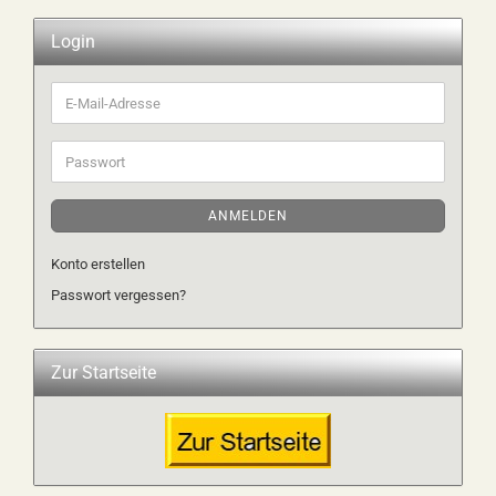
Login
E-
Mail-
Adresse
Passwort
ANMELDEN
Konto erstellen
Passwort vergessen?
Zur Startseite