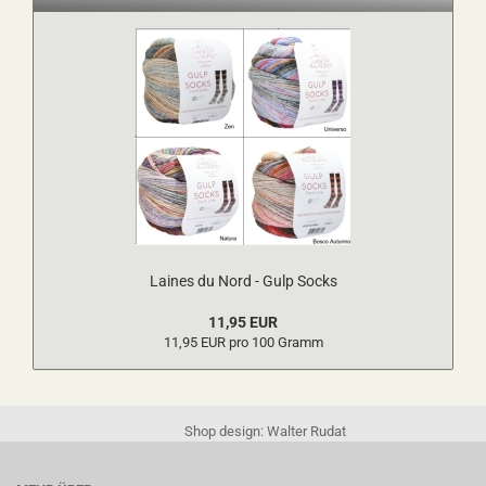
Laines du Nord - Gulp Socks
11,95 EUR
11,95 EUR pro 100 Gramm
Shop design: Walter Rudat