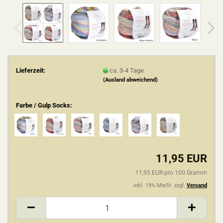
Lieferzeit:
ca. 3-4 Tage
(Ausland abweichend)
Farbe / Gulp Socks:
11,95 EUR
11,95 EUR pro 100 Gramm
inkl. 19% MwSt. zzgl.
Versand