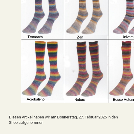
Diesen Artikel haben wir am Donnerstag, 27. Februar 2025 in den
Shop aufgenommen.