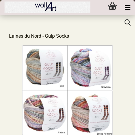
Laines du Nord - Gulp Socks