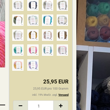
25,95 EUR
25,95 EUR pro 100 Gramm
inkl. 19% MwSt. zzgl.
Versand