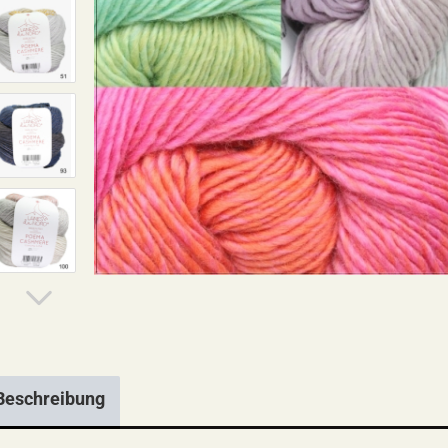
Beschreibung