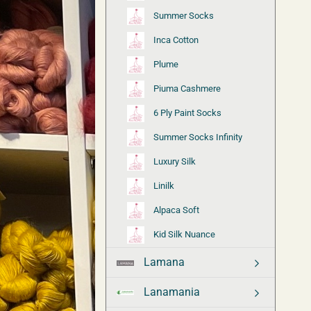
Summer Socks
Inca Cotton
Plume
Piuma Cashmere
6 Ply Paint Socks
Summer Socks Infinity
Luxury Silk
Linilk
Alpaca Soft
Kid Silk Nuance
Lamana
Lanamania