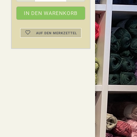
AUF DEN MERKZETTEL