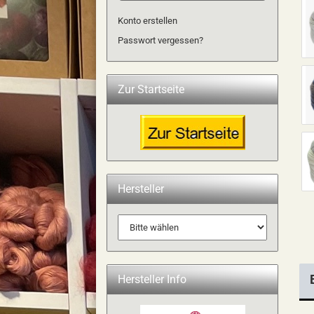
Konto erstellen
Passwort vergessen?
Zur Startseite
Hersteller
Hersteller Info