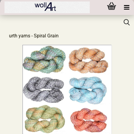
urth yarns - Spiral Grain