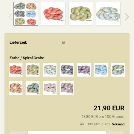
Lieferzeit:
Farbe / Spiral Grain:
21,90 EUR
43,80 EUR pro 100 Gramm
inkl. 19% MwSt. zzgl.
Versand