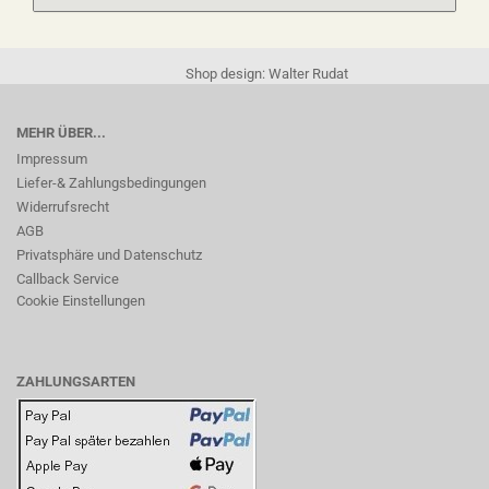
Shop design: Walter Rudat
MEHR ÜBER...
Impressum
Liefer-& Zahlungsbedingungen
Widerrufsrecht
AGB
Privatsphäre und Datenschutz
Callback Service
Cookie Einstellungen
ZAHLUNGSARTEN