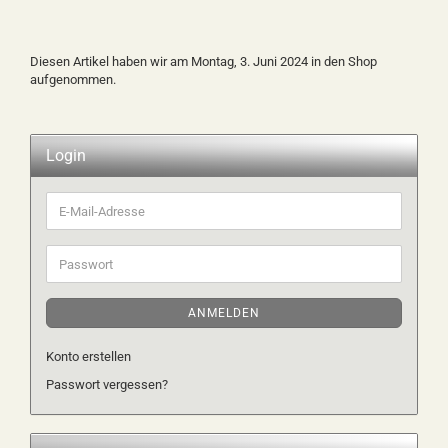
Diesen Artikel haben wir am Montag, 3. Juni 2024 in den Shop
aufgenommen.
Login
E-
Mail-
Adresse
Passwort
ANMELDEN
Konto erstellen
Passwort vergessen?